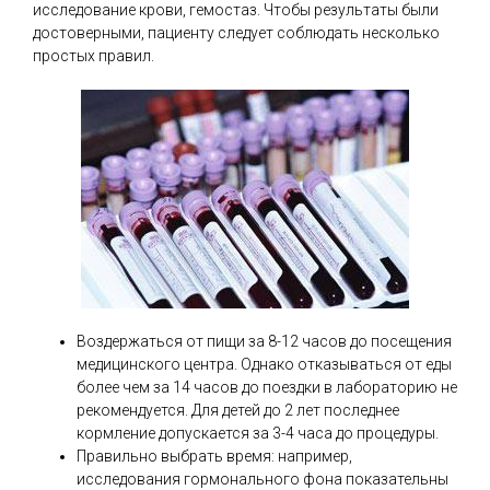
исследование крови, гемостаз. Чтобы результаты были
достоверными, пациенту следует соблюдать несколько
простых правил.
Воздержаться от пищи за 8-12 часов до посещения
медицинского центра. Однако отказываться от еды
более чем за 14 часов до поездки в лабораторию не
рекомендуется. Для детей до 2 лет последнее
кормление допускается за 3-4 часа до процедуры.
Правильно выбрать время: например,
исследования гормонального фона показательны