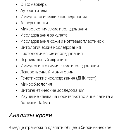
Онкомаркеры
Аутоантитела
Иммунологические исследования
Аллергология
Микроскопические исследования
Исследования эякулята
Исследования кожи и ногтевых пластинок
Цитологические исследования
Гистологические исследования
Цервикальный скрининг
Иммуногистохимические исследования
Лекарственный мониторинг
Генетические исследования (ДНК-тест)
Микробиология
Цитогенетические исследования
Изучение клеща на носительство энцефалита и
болезни Лайма.
Анализы крови
В медцентре можно сделать общее и биохимическое