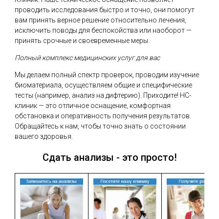
проводить исследования быстро и точно, они помогут
вам принять верное решение относительно лечения,
исключить поводы для беспокойства или наоборот —
принять срочные и своевременные меры.
Полный комплекс медицинских услуг для вас
Мы делаем полный спектр проверок, проводим изучение
биоматериала, осуществляем общие и специфические
тесты (например, анализ на дифтерию). Приходите! НС-
клиник — это отличное оснащение, комфортная
обстановка и оперативность получения результатов.
Обращайтесь к нам, чтобы точно знать о состоянии
вашего здоровья.
Сдать анализы - это просто!