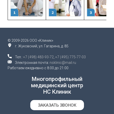
© 2009-2026 ООО «Клиник»
г. Жуковский, ул. Гагарина, д. 85
Тел.:
+7 (498) 483-93-72
,
+7 (495) 775-77-03
Электронная почта:
nsklinic@mail.ru
Работаем ежедневно с 8:00 до 21:00
Многопрофильный
медицинский центр
НС Клиник
ЗАКАЗАТЬ ЗВОНОК